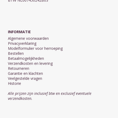
BTW NL007450242B03
INFORMATIE
Algemene voorwaarden
Privacyverklaring
Modelformulier voor herroeping
Bestellen
Betaalmogelijkheden
Verzendkosten en levering
Retourneren
Garantie en klachten
Veelgestelde vragen
Historie
Alle prijzen zijn inclusief btw en exclusief eventuele
verzendkosten.