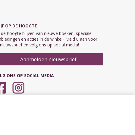
IJF OP DE HOOGTE
de hoogte blijven van nieuwe boeken, speciale
biedingen en acties in de winkel? Meld u aan voor
nieuwsbrief en volg ons op social media!
Aanmelden nieuwsbrief
LG ONS OP SOCIAL MEDIA