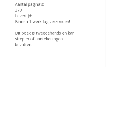
Aantal pagina's:
279
Levertijd:
Binnen 1 werkdag verzonden!
Dit boek is tweedehands en kan
strepen of aantekeningen
bevatten.