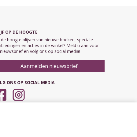
IJF OP DE HOOGTE
de hoogte blijven van nieuwe boeken, speciale
biedingen en acties in de winkel? Meld u aan voor
nieuwsbrief en volg ons op social media!
Aanmelden nieuwsbrief
LG ONS OP SOCIAL MEDIA