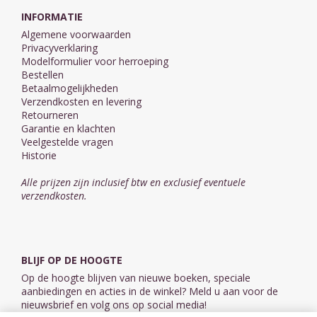
INFORMATIE
Algemene voorwaarden
Privacyverklaring
Modelformulier voor herroeping
Bestellen
Betaalmogelijkheden
Verzendkosten en levering
Retourneren
Garantie en klachten
Veelgestelde vragen
Historie
Alle prijzen zijn inclusief btw en exclusief eventuele
verzendkosten.
BLIJF OP DE HOOGTE
Op de hoogte blijven van nieuwe boeken, speciale
aanbiedingen en acties in de winkel? Meld u aan voor de
nieuwsbrief en volg ons op social media!