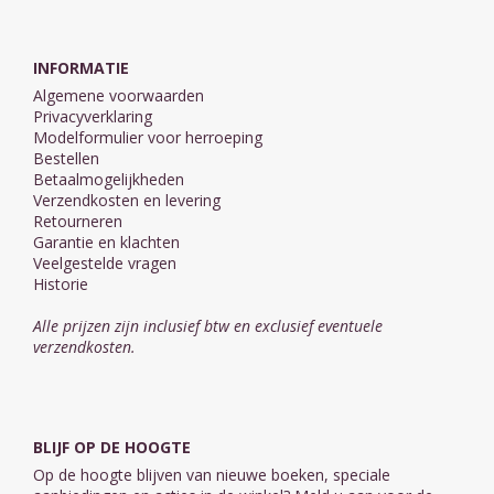
INFORMATIE
Algemene voorwaarden
Privacyverklaring
Modelformulier voor herroeping
Bestellen
Betaalmogelijkheden
Verzendkosten en levering
Retourneren
Garantie en klachten
Veelgestelde vragen
Historie
Alle prijzen zijn inclusief btw en exclusief eventuele
verzendkosten.
BLIJF OP DE HOOGTE
Op de hoogte blijven van nieuwe boeken, speciale