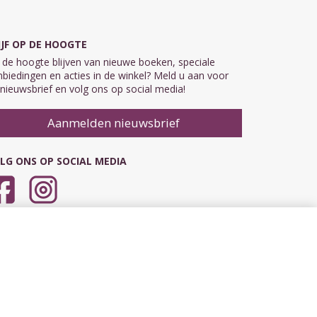
IJF OP DE HOOGTE
de hoogte blijven van nieuwe boeken, speciale
biedingen en acties in de winkel? Meld u aan voor
nieuwsbrief en volg ons op social media!
Aanmelden nieuwsbrief
LG ONS OP SOCIAL MEDIA