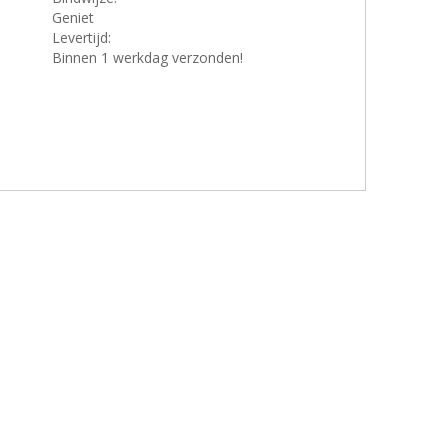
Geniet
Levertijd:
Binnen 1 werkdag verzonden!