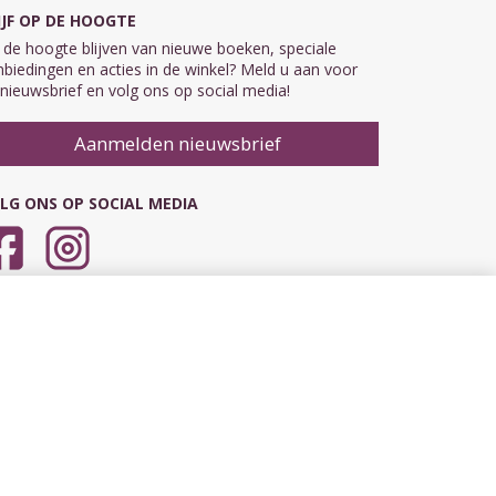
IJF OP DE HOOGTE
de hoogte blijven van nieuwe boeken, speciale
biedingen en acties in de winkel? Meld u aan voor
nieuwsbrief en volg ons op social media!
Aanmelden nieuwsbrief
LG ONS OP SOCIAL MEDIA