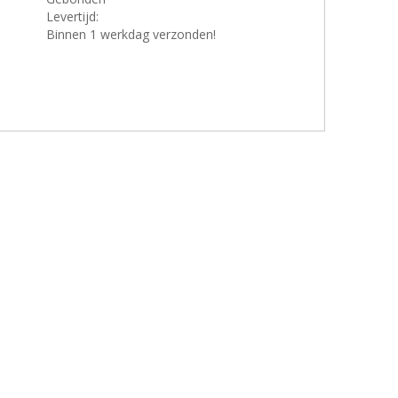
Levertijd:
Binnen 1 werkdag verzonden!