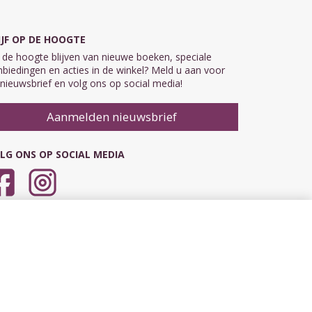
IJF OP DE HOOGTE
de hoogte blijven van nieuwe boeken, speciale
biedingen en acties in de winkel? Meld u aan voor
nieuwsbrief en volg ons op social media!
Aanmelden nieuwsbrief
LG ONS OP SOCIAL MEDIA