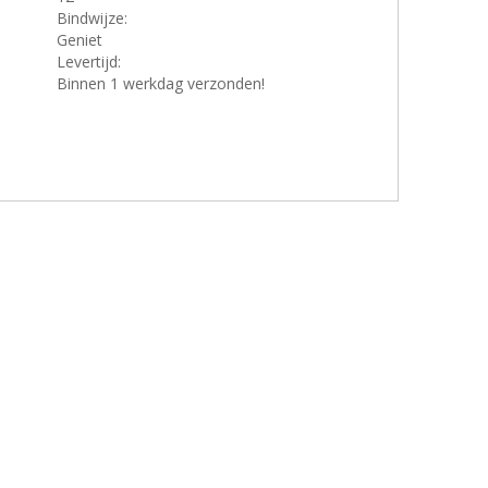
Bindwijze:
Geniet
Levertijd:
Binnen 1 werkdag verzonden!