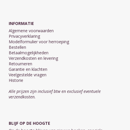
INFORMATIE
Algemene voorwaarden
Privacyverklaring
Modelformulier voor herroeping
Bestellen
Betaalmogelijkheden
Verzendkosten en levering
Retourneren
Garantie en klachten
Veelgestelde vragen
Historie
Alle prijzen zijn inclusief btw en exclusief eventuele
verzendkosten.
BLIJF OP DE HOOGTE