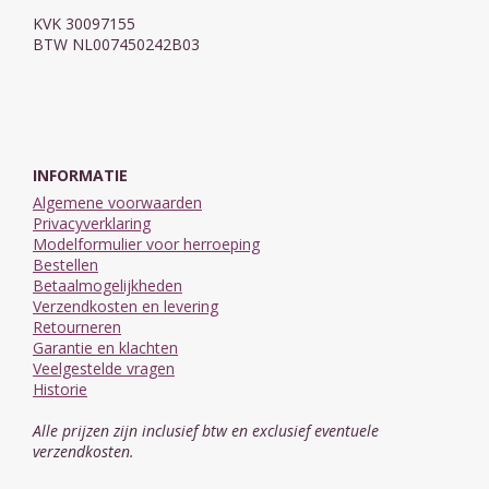
KVK 30097155
BTW NL007450242B03
INFORMATIE
Algemene voorwaarden
Privacyverklaring
Modelformulier voor herroeping
Bestellen
Betaalmogelijkheden
Verzendkosten en levering
Retourneren
Garantie en klachten
Veelgestelde vragen
Historie
Alle prijzen zijn inclusief btw en exclusief eventuele
verzendkosten.