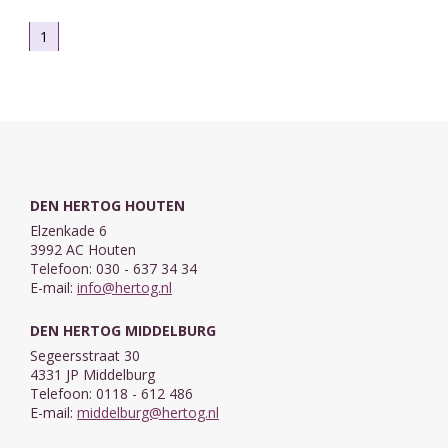
1
DEN HERTOG HOUTEN
Elzenkade 6
3992 AC Houten
Telefoon: 030 - 637 34 34
E-mail:
info@hertog.nl
DEN HERTOG MIDDELBURG
Segeersstraat 30
4331 JP Middelburg
Telefoon: 0118 - 612 486
E-mail:
middelburg@hertog.nl