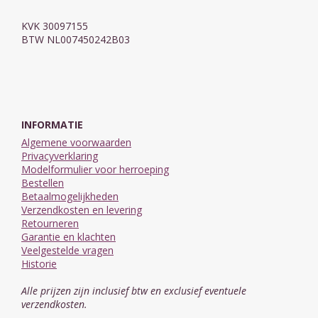
KVK 30097155
BTW NL007450242B03
INFORMATIE
Algemene voorwaarden
Privacyverklaring
Modelformulier voor herroeping
Bestellen
Betaalmogelijkheden
Verzendkosten en levering
Retourneren
Garantie en klachten
Veelgestelde vragen
Historie
Alle prijzen zijn inclusief btw en exclusief eventuele
verzendkosten.