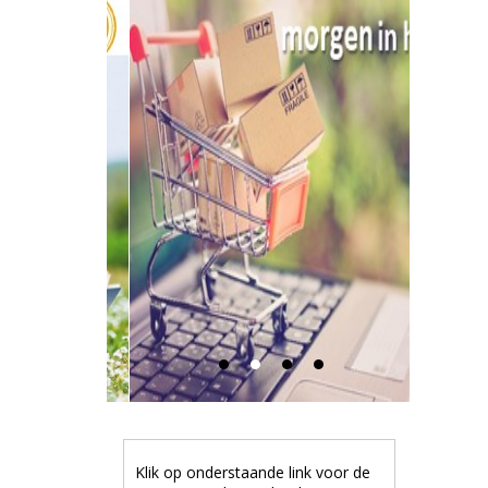
Klik op onderstaande link voor de