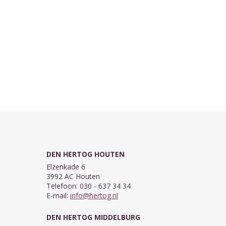
DEN HERTOG HOUTEN
Elzenkade 6
3992 AC Houten
Telefoon: 030 - 637 34 34
E-mail:
info@hertog.nl
DEN HERTOG MIDDELBURG