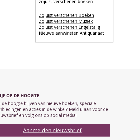
zojuist verschenen boeken
Zojuist verschenen Boeken
Zojuist verschenen Muziek
Zojuist verschenen Engelstalig
Nieuwe aanwinsten Antiquariaat
IJF OP DE HOOGTE
 de hoogte blijven van nieuwe boeken, speciale
nbiedingen en acties in de winkel? Meld u aan voor de
euwsbrief en volg ons op social media!
Aanmelden nieuwsbrief