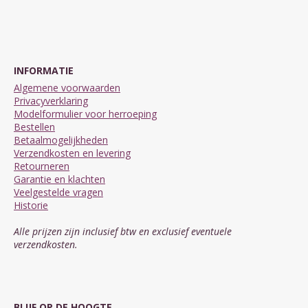
INFORMATIE
Algemene voorwaarden
Privacyverklaring
Modelformulier voor herroeping
Bestellen
Betaalmogelijkheden
Verzendkosten en levering
Retourneren
Garantie en klachten
Veelgestelde vragen
Historie
Alle prijzen zijn inclusief btw en exclusief eventuele
verzendkosten.
BLIJF OP DE HOOGTE