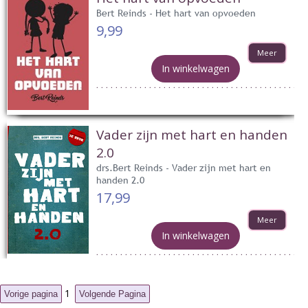
Bert Reinds - Het hart van opvoeden
9,99
Meer
In winkelwagen
Vader zijn met hart en handen
2.0
drs.Bert Reinds - Vader zijn met hart en
handen 2.0
17,99
Meer
In winkelwagen
1