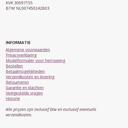
KVK 30097155
BTW NL007450242B03
INFORMATIE
Algemene voorwaarden
Privacyverklaring
Modelformulier voor herroeping
Bestellen
Betaalmogelijkheden
Verzendkosten en levering
Retourneren
Garantie en klachten
Veelgestelde vragen
Historie
Alle prijzen zijn inclusief btw en exclusief eventuele
verzendkosten.