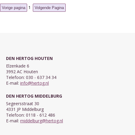
1
DEN HERTOG HOUTEN
Elzenkade 6
3992 AC Houten
Telefoon: 030 - 637 34 34
E-mail:
info@hertog.nl
DEN HERTOG MIDDELBURG
Segeersstraat 30
4331 JP Middelburg
Telefoon: 0118 - 612 486
E-mail:
middelburg@hertog.nl