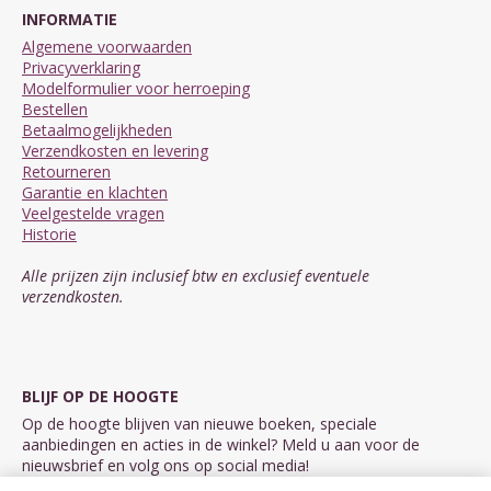
INFORMATIE
Algemene voorwaarden
Privacyverklaring
Modelformulier voor herroeping
Bestellen
Betaalmogelijkheden
Verzendkosten en levering
Retourneren
Garantie en klachten
Veelgestelde vragen
Historie
Alle prijzen zijn inclusief btw en exclusief eventuele
verzendkosten.
BLIJF OP DE HOOGTE
Op de hoogte blijven van nieuwe boeken, speciale
aanbiedingen en acties in de winkel? Meld u aan voor de
nieuwsbrief en volg ons op social media!