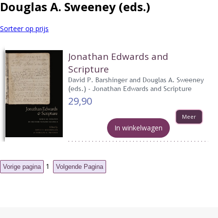
Douglas A. Sweeney (eds.)
Sorteer op prijs
Jonathan Edwards and
Scripture
David P. Barshinger and Douglas A. Sweeney
(eds.) - Jonathan Edwards and Scripture
29,90
Meer
In winkelwagen
1