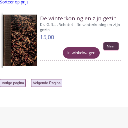
Sorteer op prijs
De winterkoning en zijn gezin
Dr. G.D.J. Schotel - De winterkoning en zijn
gezin
15,00
Meer
In winkelwagen
1