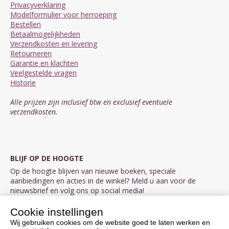
Privacyverklaring
Modelformulier voor herroeping
Bestellen
Betaalmogelijkheden
Verzendkosten en levering
Retourneren
Garantie en klachten
Veelgestelde vragen
Historie
Alle prijzen zijn inclusief btw en exclusief eventuele
verzendkosten.
BLIJF OP DE HOOGTE
Op de hoogte blijven van nieuwe boeken, speciale
aanbiedingen en acties in de winkel? Meld u aan voor de
nieuwsbrief en volg ons op social media!
Cookie instellingen
Aanmelden nieuwsbrief
Wij gebruiken cookies om de website goed te laten werken en