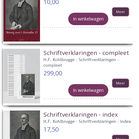
10,00
Meer
In winkelwagen
Schriftverklaringen - compleet
H.F. Kohlbrugge - Schriftverklaringen -
compleet
299,00
Meer
In winkelwagen
Schriftverklaringen - index
H.F. Kohlbrugge - Schriftverklaringen - index
17,50