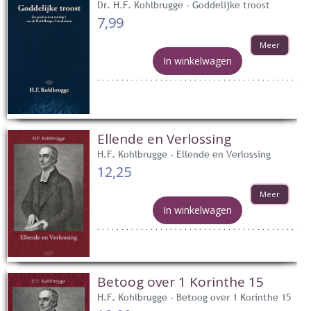
Dr. H.F. Kohlbrugge - Goddelijke troost
7,99
Meer
In winkelwagen
Ellende en Verlossing
H.F. Kohlbrugge - Ellende en Verlossing
12,25
Meer
In winkelwagen
Betoog over 1 Korinthe 15
H.F. Kohlbrugge - Betoog over 1 Korinthe 15