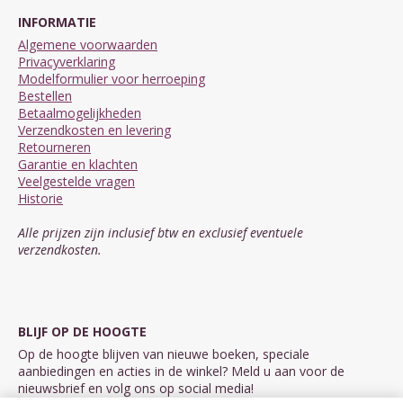
INFORMATIE
Algemene voorwaarden
Privacyverklaring
Modelformulier voor herroeping
Bestellen
Betaalmogelijkheden
Verzendkosten en levering
Retourneren
Garantie en klachten
Veelgestelde vragen
Historie
Alle prijzen zijn inclusief btw en exclusief eventuele
verzendkosten.
BLIJF OP DE HOOGTE
Op de hoogte blijven van nieuwe boeken, speciale
aanbiedingen en acties in de winkel? Meld u aan voor de
nieuwsbrief en volg ons op social media!