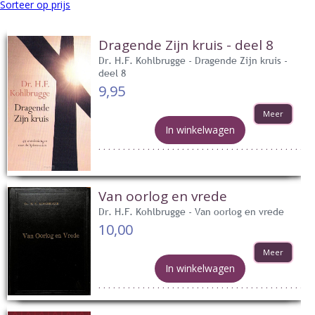
Sorteer op prijs
Dragende Zijn kruis - deel 8
Dr. H.F. Kohlbrugge - Dragende Zijn kruis -
deel 8
9,95
Meer
In winkelwagen
Van oorlog en vrede
Dr. H.F. Kohlbrugge - Van oorlog en vrede
10,00
Meer
In winkelwagen