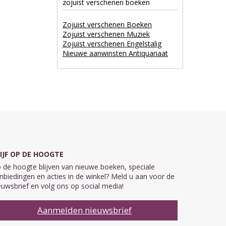
zojuist verschenen boeken
Zojuist verschenen Boeken
Zojuist verschenen Muziek
Zojuist verschenen Engelstalig
Nieuwe aanwinsten Antiquariaat
IJF OP DE HOOGTE
 de hoogte blijven van nieuwe boeken, speciale
nbiedingen en acties in de winkel? Meld u aan voor de
euwsbrief en volg ons op social media!
Aanmelden nieuwsbrief