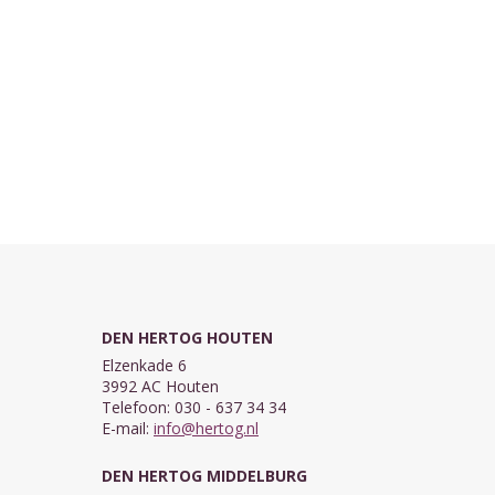
DEN HERTOG HOUTEN
Elzenkade 6
3992 AC Houten
Telefoon: 030 - 637 34 34
E-mail:
info@hertog.nl
DEN HERTOG MIDDELBURG