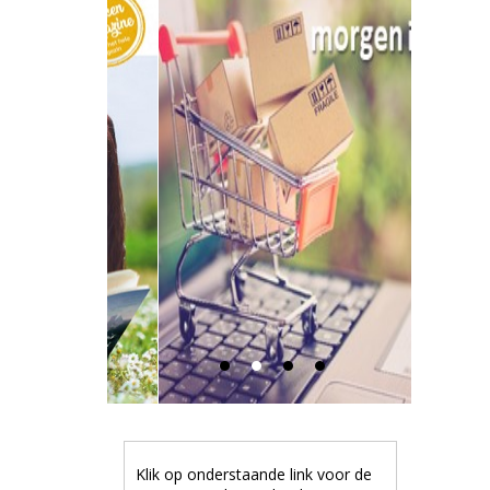
Klik op onderstaande link voor de