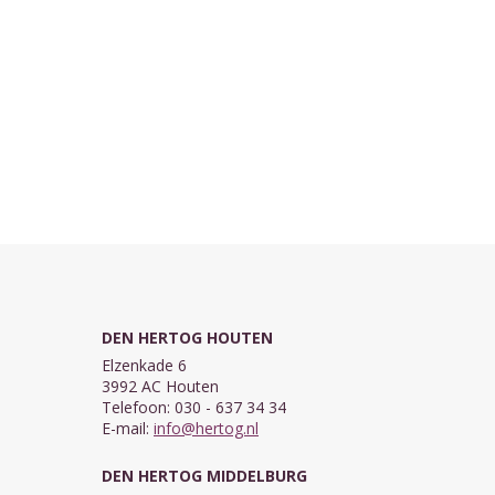
DEN HERTOG HOUTEN
Elzenkade 6
3992 AC Houten
Telefoon: 030 - 637 34 34
E-mail:
info@hertog.nl
DEN HERTOG MIDDELBURG