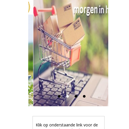
Klik op onderstaande link voor de