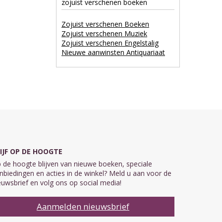
zojuist verschenen boeken
Zojuist verschenen Boeken
Zojuist verschenen Muziek
Zojuist verschenen Engelstalig
Nieuwe aanwinsten Antiquariaat
IJF OP DE HOOGTE
 de hoogte blijven van nieuwe boeken, speciale
nbiedingen en acties in de winkel? Meld u aan voor de
euwsbrief en volg ons op social media!
Aanmelden nieuwsbrief