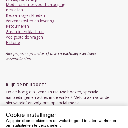
Modelformulier voor herroeping
Bestellen
Betaalmogelijkheden
Verzendkosten en levering
Retourneren
Garantie en klachten
Veelgestelde vragen
Historie
Alle prijzen zijn inclusief btw en exclusief eventuele
verzendkosten.
BLIJF OP DE HOOGTE
Op de hoogte blijven van nieuwe boeken, speciale
aanbiedingen en acties in de winkel? Meld u aan voor de
nieuwsbrief en volg ons op social media!
Cookie instellingen
Aanmelden nieuwsbrief
Wij gebruiken cookies om de website goed te laten werken en
om statistieken te verzamelen.