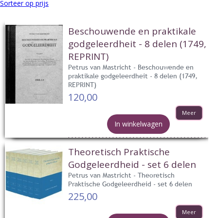
Sorteer op prijs
Beschouwende en praktikale
godgeleerdheit - 8 delen (1749,
REPRINT)
Petrus van Mastricht - Beschouwende en
praktikale godgeleerdheit - 8 delen (1749,
REPRINT)
120,00
Meer
In winkelwagen
Theoretisch Praktische
Godgeleerdheid - set 6 delen
Petrus van Mastricht - Theoretisch
Praktische Godgeleerdheid - set 6 delen
225,00
Meer