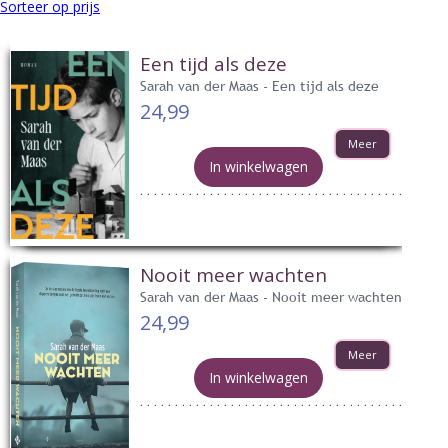
Sorteer op prijs
Een tijd als deze
Sarah van der Maas - Een tijd als deze
24,99
Meer
In winkelwagen
Nooit meer wachten
Sarah van der Maas - Nooit meer wachten
24,99
Meer
In winkelwagen