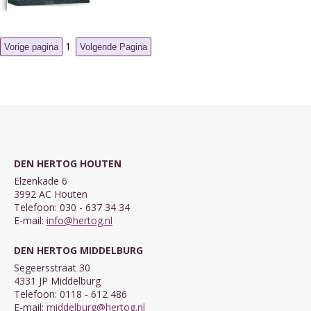
1
DEN HERTOG HOUTEN
Elzenkade 6
3992 AC Houten
Telefoon: 030 - 637 34 34
E-mail:
info@hertog.nl
DEN HERTOG MIDDELBURG
Segeersstraat 30
4331 JP Middelburg
Telefoon: 0118 - 612 486
E-mail:
middelburg@hertog.nl