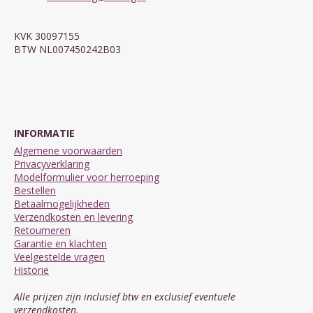
KVK 30097155
BTW NL007450242B03
INFORMATIE
Algemene voorwaarden
Privacyverklaring
Modelformulier voor herroeping
Bestellen
Betaalmogelijkheden
Verzendkosten en levering
Retourneren
Garantie en klachten
Veelgestelde vragen
Historie
Alle prijzen zijn inclusief btw en exclusief eventuele
verzendkosten.