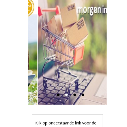
Klik op onderstaande link voor de