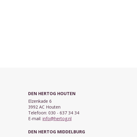
DEN HERTOG HOUTEN
Elzenkade 6
3992 AC Houten
Telefoon: 030 - 637 34 34
E-mail:
info@hertog.nl
DEN HERTOG MIDDELBURG