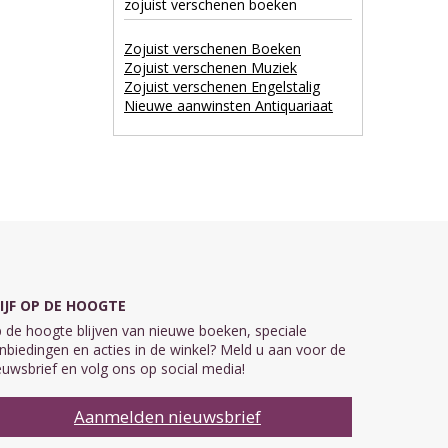
zojuist verschenen boeken
Zojuist verschenen Boeken
Zojuist verschenen Muziek
Zojuist verschenen Engelstalig
Nieuwe aanwinsten Antiquariaat
IJF OP DE HOOGTE
 de hoogte blijven van nieuwe boeken, speciale
nbiedingen en acties in de winkel? Meld u aan voor de
euwsbrief en volg ons op social media!
Aanmelden nieuwsbrief