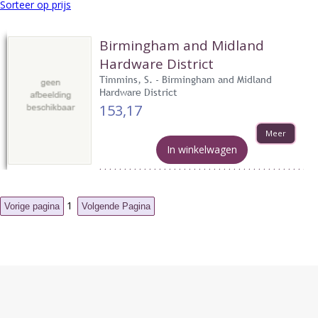
Sorteer op prijs
Birmingham and Midland
Hardware District
Timmins, S. - Birmingham and Midland
Hardware District
153,17
Meer
In winkelwagen
1