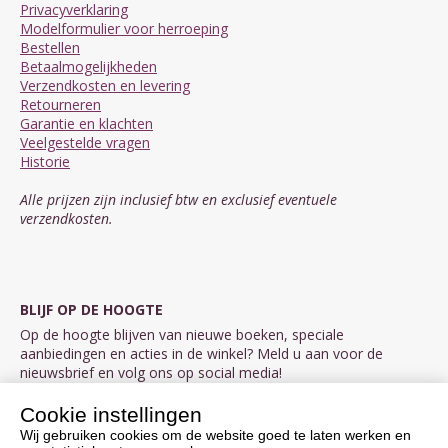
Privacyverklaring
Modelformulier voor herroeping
Bestellen
Betaalmogelijkheden
Verzendkosten en levering
Retourneren
Garantie en klachten
Veelgestelde vragen
Historie
Alle prijzen zijn inclusief btw en exclusief eventuele
verzendkosten.
BLIJF OP DE HOOGTE
Op de hoogte blijven van nieuwe boeken, speciale
aanbiedingen en acties in de winkel? Meld u aan voor de
nieuwsbrief en volg ons op social media!
Cookie instellingen
Aanmelden nieuwsbrief
Wij gebruiken cookies om de website goed te laten werken en