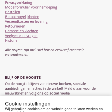
Privacyverklaring
Modelformulier voor herroeping
Bestellen
Betaalmogelijkheden
Verzendkosten en levering
Retourneren
Garantie en klachten
Veelgestelde vragen
Historie
Alle prijzen zijn inclusief btw en exclusief eventuele
verzendkosten.
BLIJF OP DE HOOGTE
Op de hoogte blijven van nieuwe boeken, speciale
aanbiedingen en acties in de winkel? Meld u aan voor de
nieuwsbrief en volg ons op social media!
Cookie instellingen
Aanmelden nieuwsbrief
Wij gebruiken cookies om de website goed te laten werken en