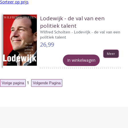
Sorteer op prijs
Lodewijk - de val van een
politiek talent
Wilfred Scholten - Lodewijk - de val van een
politiek talent
26,99
Meer
In winkelwagen
1