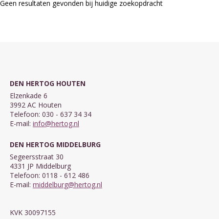
Geen resultaten gevonden bij huidige zoekopdracht
DEN HERTOG HOUTEN
Elzenkade 6
3992 AC Houten
Telefoon: 030 - 637 34 34
E-mail:
info@hertog.nl
DEN HERTOG MIDDELBURG
Segeersstraat 30
4331 JP Middelburg
Telefoon: 0118 - 612 486
E-mail:
middelburg@hertog.nl
KVK 30097155