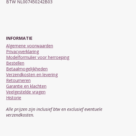
BTW NL007450242B03
INFORMATIE
Algemene voorwaarden
Privacyverklaring
Modelformulier voor herroeping
Bestellen
Betaalmogelijkheden
Verzendkosten en levering
Retourneren
Garantie en klachten
Veelgestelde vragen
Historie
Alle prijzen zijn inclusief btw en exclusief eventuele
verzendkosten.