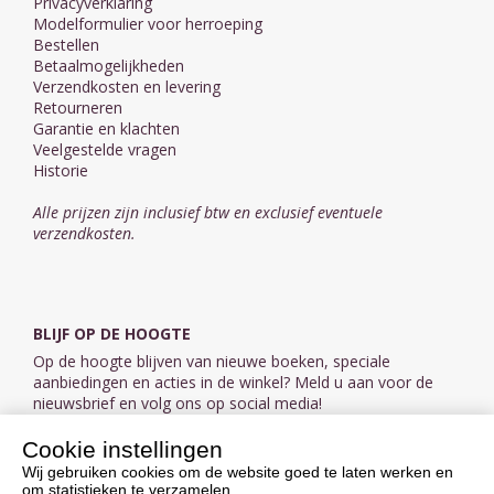
Privacyverklaring
Modelformulier voor herroeping
Bestellen
Betaalmogelijkheden
Verzendkosten en levering
Retourneren
Garantie en klachten
Veelgestelde vragen
Historie
Alle prijzen zijn inclusief btw en exclusief eventuele
verzendkosten.
BLIJF OP DE HOOGTE
Op de hoogte blijven van nieuwe boeken, speciale
aanbiedingen en acties in de winkel? Meld u aan voor de
nieuwsbrief en volg ons op social media!
Cookie instellingen
Aanmelden nieuwsbrief
Wij gebruiken cookies om de website goed te laten werken en
om statistieken te verzamelen.