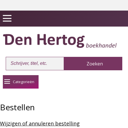
Categorieën
Bestellen
Wijzigen of annuleren bestelling