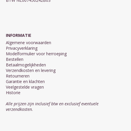
BTW NL007450242B03
INFORMATIE
Algemene voorwaarden
Privacyverklaring
Modelformulier voor herroeping
Bestellen
Betaalmogelijkheden
Verzendkosten en levering
Retourneren
Garantie en klachten
Veelgestelde vragen
Historie
Alle prijzen zijn inclusief btw en exclusief eventuele
verzendkosten.