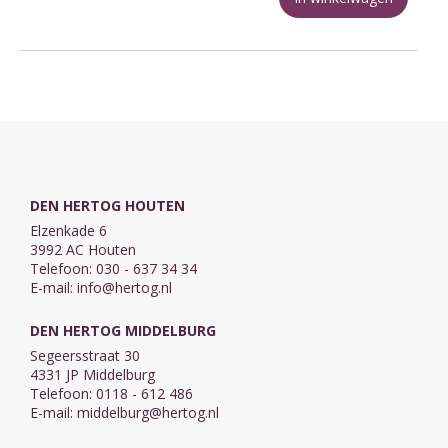
DEN HERTOG HOUTEN
Elzenkade 6
3992 AC Houten
Telefoon: 030 - 637 34 34
E-mail:
info@hertog.nl
DEN HERTOG MIDDELBURG
Segeersstraat 30
4331 JP Middelburg
Telefoon: 0118 - 612 486
E-mail:
middelburg@hertog.nl