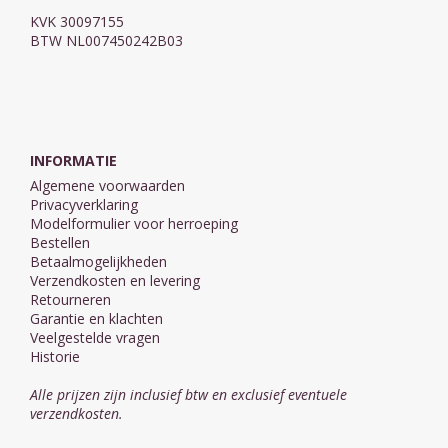
KVK 30097155
BTW NL007450242B03
INFORMATIE
Algemene voorwaarden
Privacyverklaring
Modelformulier voor herroeping
Bestellen
Betaalmogelijkheden
Verzendkosten en levering
Retourneren
Garantie en klachten
Veelgestelde vragen
Historie
Alle prijzen zijn inclusief btw en exclusief eventuele
verzendkosten.