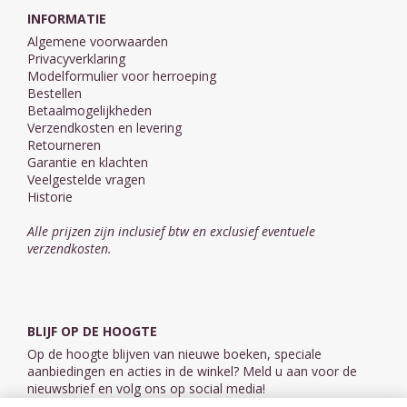
INFORMATIE
Algemene voorwaarden
Privacyverklaring
Modelformulier voor herroeping
Bestellen
Betaalmogelijkheden
Verzendkosten en levering
Retourneren
Garantie en klachten
Veelgestelde vragen
Historie
Alle prijzen zijn inclusief btw en exclusief eventuele
verzendkosten.
BLIJF OP DE HOOGTE
Op de hoogte blijven van nieuwe boeken, speciale
aanbiedingen en acties in de winkel? Meld u aan voor de
nieuwsbrief en volg ons op social media!