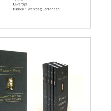
Levertijd:
Binnen 1 werkdag verzonden!