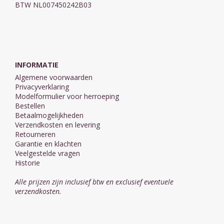
BTW NL007450242B03
INFORMATIE
Algemene voorwaarden
Privacyverklaring
Modelformulier voor herroeping
Bestellen
Betaalmogelijkheden
Verzendkosten en levering
Retourneren
Garantie en klachten
Veelgestelde vragen
Historie
Alle prijzen zijn inclusief btw en exclusief eventuele
verzendkosten.