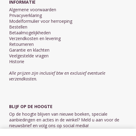
INFORMATIE
Algemene voorwaarden
Privacyverklaring
Modelformulier voor herroeping
Bestellen
Betaalmogelijkheden
Verzendkosten en levering
Retourneren
Garantie en klachten
Veelgestelde vragen
Historie
Alle prijzen zijn inclusief btw en exclusief eventuele
verzendkosten.
BLIJF OP DE HOOGTE
Op de hoogte blijven van nieuwe boeken, speciale
aanbiedingen en acties in de winkel? Meld u aan voor de
nieuwsbrief en volg ons op social media!