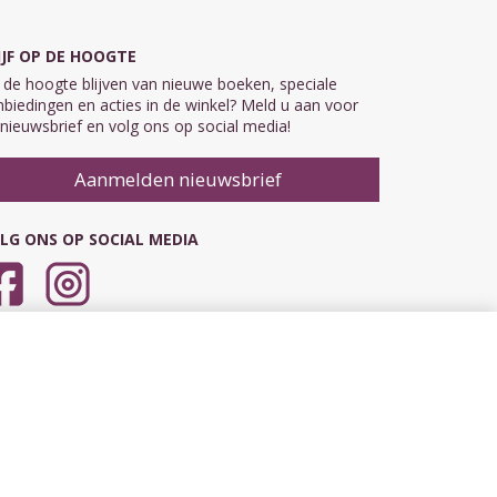
IJF OP DE HOOGTE
de hoogte blijven van nieuwe boeken, speciale
biedingen en acties in de winkel? Meld u aan voor
nieuwsbrief en volg ons op social media!
Aanmelden nieuwsbrief
LG ONS OP SOCIAL MEDIA