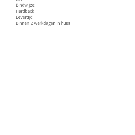
Bindwijze:
Hardback
Levertijd:
Binnen 2 werkdagen in huis!