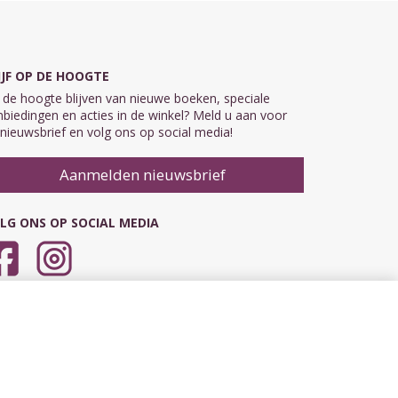
IJF OP DE HOOGTE
de hoogte blijven van nieuwe boeken, speciale
biedingen en acties in de winkel? Meld u aan voor
nieuwsbrief en volg ons op social media!
Aanmelden nieuwsbrief
LG ONS OP SOCIAL MEDIA