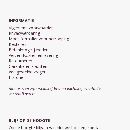
INFORMATIE
Algemene voorwaarden
Privacyverklaring
Modelformulier voor herroeping
Bestellen
Betaalmogelijkheden
Verzendkosten en levering
Retourneren
Garantie en klachten
Veelgestelde vragen
Historie
Alle prijzen zijn inclusief btw en exclusief eventuele
verzendkosten.
BLIJF OP DE HOOGTE
Op de hoogte blijven van nieuwe boeken, speciale