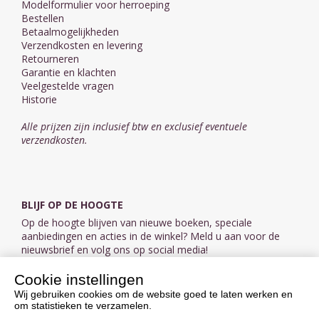
Modelformulier voor herroeping
Bestellen
Betaalmogelijkheden
Verzendkosten en levering
Retourneren
Garantie en klachten
Veelgestelde vragen
Historie
Alle prijzen zijn inclusief btw en exclusief eventuele
verzendkosten.
BLIJF OP DE HOOGTE
Op de hoogte blijven van nieuwe boeken, speciale
aanbiedingen en acties in de winkel? Meld u aan voor de
nieuwsbrief en volg ons op social media!
Cookie instellingen
Aanmelden nieuwsbrief
Wij gebruiken cookies om de website goed te laten werken en
om statistieken te verzamelen.