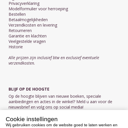
Privacyverklaring
Modelformulier voor herroeping
Bestellen
Betaalmogelijkheden
Verzendkosten en levering
Retourneren
Garantie en klachten
Veelgestelde vragen
Historie
Alle prijzen zijn inclusief btw en exclusief eventuele
verzendkosten.
BLIJF OP DE HOOGTE
Op de hoogte blijven van nieuwe boeken, speciale
aanbiedingen en acties in de winkel? Meld u aan voor de
nieuwsbrief en volg ons op social media!
Cookie instellingen
Aanmelden nieuwsbrief
Wij gebruiken cookies om de website goed te laten werken en