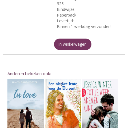
323
Bindwijze:
Paperback
Levertijd:
Binnen 1 werkdag verzonden!
In winkelwagen
Anderen bekeken ook: