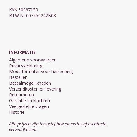
KVK 30097155
BTW NL007450242B03
INFORMATIE
Algemene voorwaarden
Privacyverklaring
Modelformulier voor herroeping
Bestellen
Betaalmogelijkheden
Verzendkosten en levering
Retourneren
Garantie en klachten
Veelgestelde vragen
Historie
Alle prijzen zijn inclusief btw en exclusief eventuele
verzendkosten.