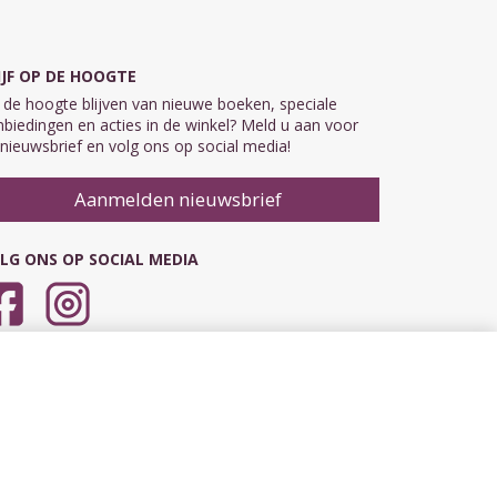
IJF OP DE HOOGTE
de hoogte blijven van nieuwe boeken, speciale
biedingen en acties in de winkel? Meld u aan voor
nieuwsbrief en volg ons op social media!
Aanmelden nieuwsbrief
LG ONS OP SOCIAL MEDIA