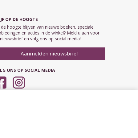
IJF OP DE HOOGTE
de hoogte blijven van nieuwe boeken, speciale
biedingen en acties in de winkel? Meld u aan voor
nieuwsbrief en volg ons op social media!
Aanmelden nieuwsbrief
LG ONS OP SOCIAL MEDIA