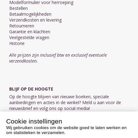
Modelformulier voor herroeping
Bestellen
Betaalmogelijkheden
Verzendkosten en levering
Retourneren
Garantie en klachten
Veelgestelde vragen
Historie
Alle prijzen zijn inclusief btw en exclusief eventuele
verzendkosten.
BLIJF OP DE HOOGTE
Op de hoogte blijven van nieuwe boeken, speciale
aanbiedingen en acties in de winkel? Meld u aan voor de
nieuwsbrief en volg ons op social media!
Cookie instellingen
Aanmelden nieuwsbrief
Wij gebruiken cookies om de website goed te laten werken en
om statistieken te verzamelen.