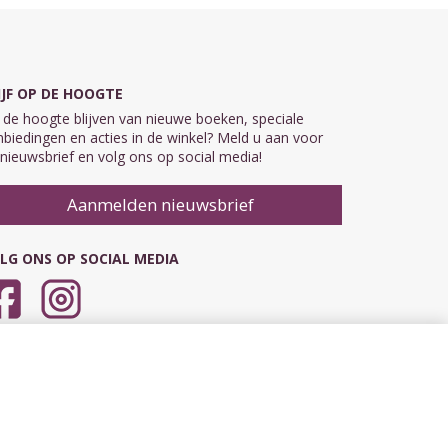
IJF OP DE HOOGTE
de hoogte blijven van nieuwe boeken, speciale
biedingen en acties in de winkel? Meld u aan voor
nieuwsbrief en volg ons op social media!
Aanmelden nieuwsbrief
LG ONS OP SOCIAL MEDIA