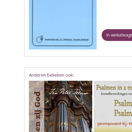
In winkelwag
Anderen bekeken ook: