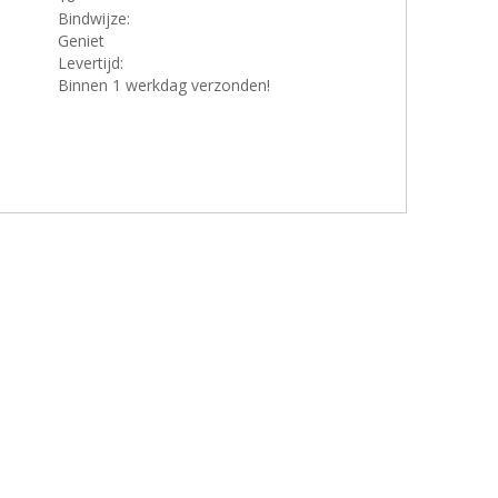
Bindwijze:
Geniet
Levertijd:
Binnen 1 werkdag verzonden!