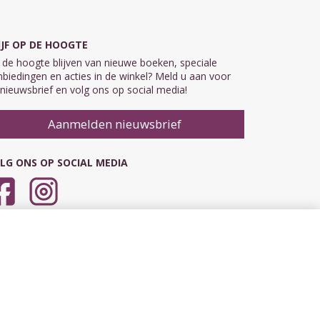
IJF OP DE HOOGTE
de hoogte blijven van nieuwe boeken, speciale
biedingen en acties in de winkel? Meld u aan voor
nieuwsbrief en volg ons op social media!
Aanmelden nieuwsbrief
LG ONS OP SOCIAL MEDIA