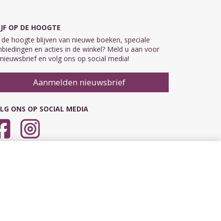
IJF OP DE HOOGTE
de hoogte blijven van nieuwe boeken, speciale
biedingen en acties in de winkel? Meld u aan voor
nieuwsbrief en volg ons op social media!
Aanmelden nieuwsbrief
LG ONS OP SOCIAL MEDIA