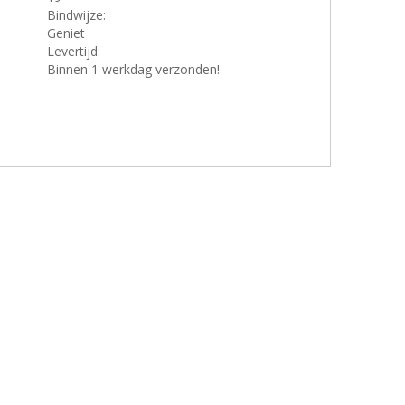
Bindwijze:
Geniet
Levertijd:
Binnen 1 werkdag verzonden!