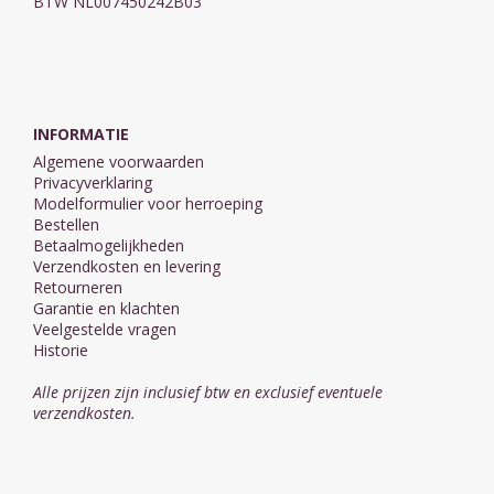
BTW NL007450242B03
INFORMATIE
Algemene voorwaarden
Privacyverklaring
Modelformulier voor herroeping
Bestellen
Betaalmogelijkheden
Verzendkosten en levering
Retourneren
Garantie en klachten
Veelgestelde vragen
Historie
Alle prijzen zijn inclusief btw en exclusief eventuele
verzendkosten.