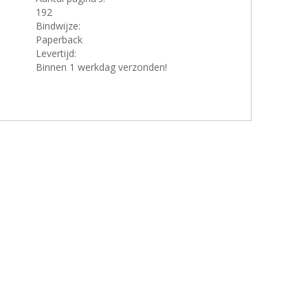
192
Bindwijze:
Paperback
Levertijd:
Binnen 1 werkdag verzonden!