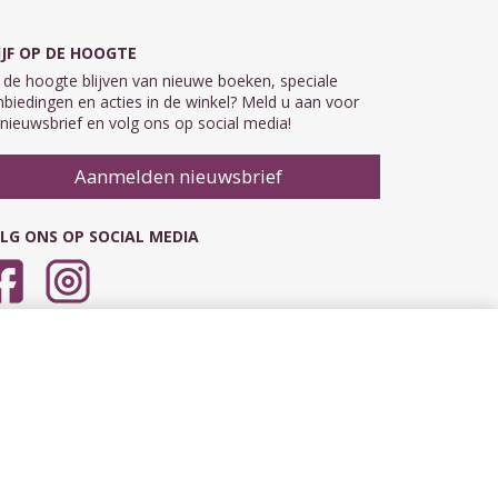
IJF OP DE HOOGTE
de hoogte blijven van nieuwe boeken, speciale
biedingen en acties in de winkel? Meld u aan voor
nieuwsbrief en volg ons op social media!
Aanmelden nieuwsbrief
LG ONS OP SOCIAL MEDIA