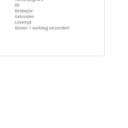
89
Bindwijze:
Gebonden
Levertijd:
Binnen 1 werkdag verzonden!