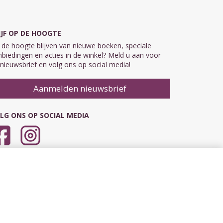
IJF OP DE HOOGTE
de hoogte blijven van nieuwe boeken, speciale
biedingen en acties in de winkel? Meld u aan voor
nieuwsbrief en volg ons op social media!
Aanmelden nieuwsbrief
LG ONS OP SOCIAL MEDIA