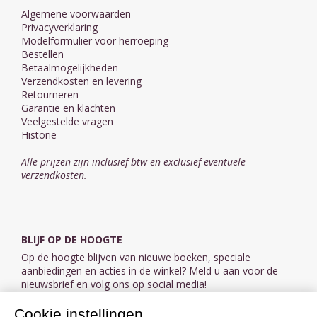
Algemene voorwaarden
Privacyverklaring
Modelformulier voor herroeping
Bestellen
Betaalmogelijkheden
Verzendkosten en levering
Retourneren
Garantie en klachten
Veelgestelde vragen
Historie
Alle prijzen zijn inclusief btw en exclusief eventuele
verzendkosten.
BLIJF OP DE HOOGTE
Op de hoogte blijven van nieuwe boeken, speciale
aanbiedingen en acties in de winkel? Meld u aan voor de
nieuwsbrief en volg ons op social media!
Cookie instellingen